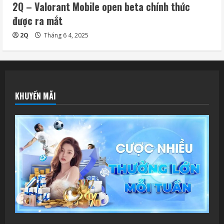
2Q – Valorant Mobile open beta chính thức
được ra mắt
2Q
Tháng 6 4, 2025
KHUYẾN MÃI