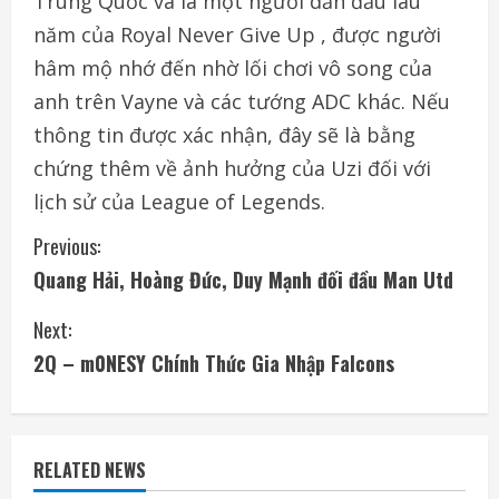
Trung Quốc và là một người dẫn đầu lâu
năm của Royal Never Give Up , được người
hâm mộ nhớ đến nhờ lối chơi vô song của
anh trên Vayne và các tướng ADC khác. Nếu
thông tin được xác nhận, đây sẽ là bằng
chứng thêm về ảnh hưởng của Uzi đối với
lịch sử của League of Legends.
C
Previous:
Quang Hải, Hoàng Đức, Duy Mạnh đối đầu Man Utd
o
Next:
n
2Q – m0NESY Chính Thức Gia Nhập Falcons
t
i
RELATED NEWS
n