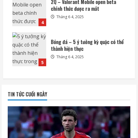
2Q – Valorant Mobile open beta
chính thức được ra mắt
Tháng 6 4, 2025
4
Bóng đá – 5 ý tưởng kỳ quặc có thể
thành hiện thực
Tháng 6 4, 2025
5
TIN TỨC CUỐI NGÀY