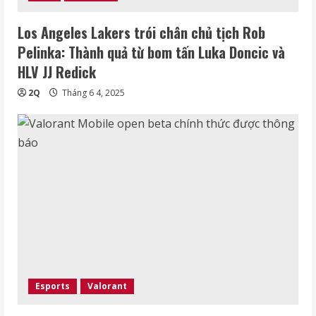
Los Angeles Lakers trói chân chủ tịch Rob
Pelinka: Thành quả từ bom tấn Luka Doncic và
HLV JJ Redick
2Q
Tháng 6 4, 2025
Esports
Valorant