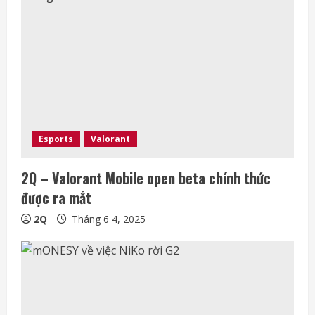
Esports
Valorant
2Q – Valorant Mobile open beta chính thức
được ra mắt
2Q
Tháng 6 4, 2025