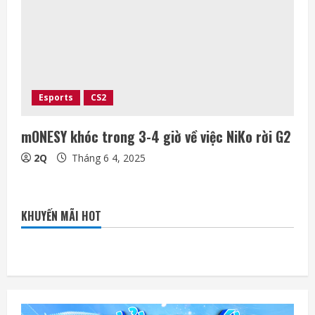
Esports
CS2
mONESY khóc trong 3-4 giờ về việc NiKo rời G2
2Q
Tháng 6 4, 2025
KHUYẾN MÃI HOT