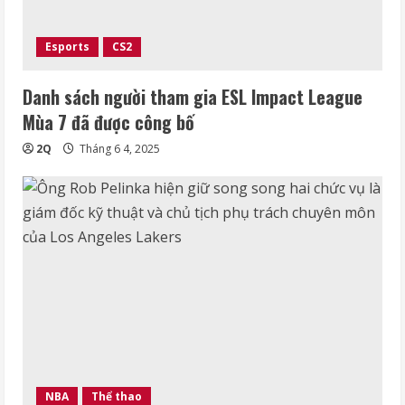
Esports
CS2
Danh sách người tham gia ESL Impact League
Mùa 7 đã được công bố
2Q
Tháng 6 4, 2025
NBA
Thể thao