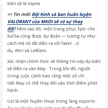
kiến sẽ là Vayne.
>> Tin mới:
Đội hình và ban huấn luyện
VALORANT của MKOI sẽ có sự thay
đổi
Thêm vào đó, một trang phục Epic cho
Kai’Sa cũng được dự đoán — tương tự như
cách mà nó đã diễn ra với faker , ví
dụ, Ahri và LeBlanc.
Xác nhận chính thức về thông tin này dự kiến
sẽ diễn ra vào May . Trong khi đó, người
trong cuộc cảnh báo rằng một số chi
tiết May có thể thay đổi vào thời điểm phát
hành.
Uzi là một huyền thoại trong làng esports