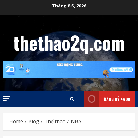
Skip
Tháng 8 5, 2026
to
content
thethao2q.com
ĐĂNG KÝ +60K
Home
Blog
Thể thao
NBA