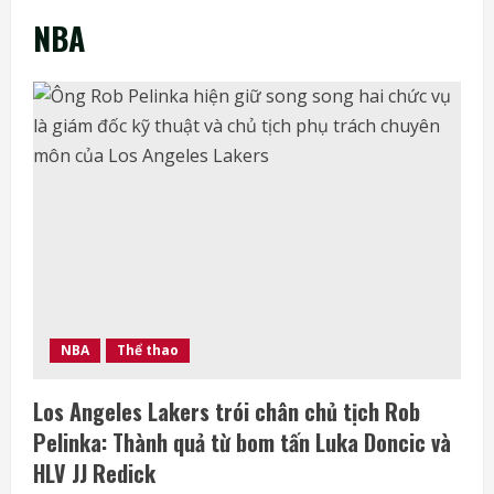
NBA
NBA
Thể thao
Los Angeles Lakers trói chân chủ tịch Rob
Pelinka: Thành quả từ bom tấn Luka Doncic và
HLV JJ Redick