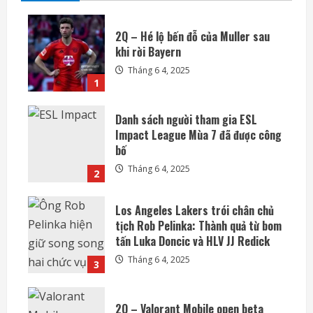
2Q – Hé lộ bến đỗ của Muller sau
khi rời Bayern
Tháng 6 4, 2025
1
Danh sách người tham gia ESL
Impact League Mùa 7 đã được công
bố
Tháng 6 4, 2025
2
Los Angeles Lakers trói chân chủ
tịch Rob Pelinka: Thành quả từ bom
tấn Luka Doncic và HLV JJ Redick
Tháng 6 4, 2025
3
2Q – Valorant Mobile open beta