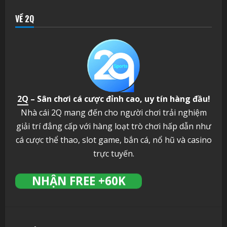
VỀ 2Q
2Q
– Sân chơi cá cược đỉnh cao, uy tín hàng đầu!
Nhà cái 2Q mang đến cho người chơi trải nghiệm
giải trí đẳng cấp với hàng loạt trò chơi hấp dẫn như
cá cược thể thao, slot game, bắn cá, nổ hũ và casino
trực tuyến.
NHẬN FREE +60K