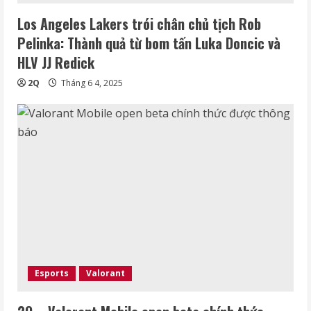
Los Angeles Lakers trói chân chủ tịch Rob
Pelinka: Thành quả từ bom tấn Luka Doncic và
HLV JJ Redick
2Q
Tháng 6 4, 2025
Esports
Valorant